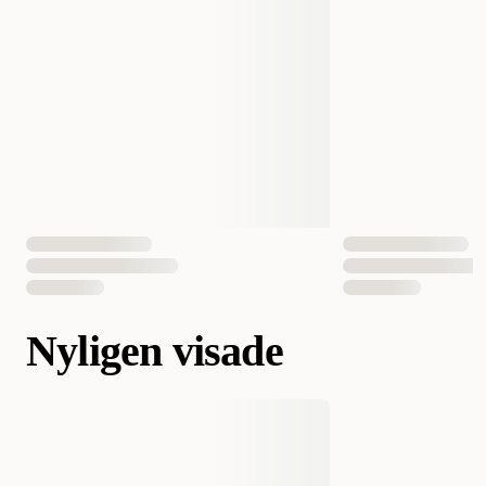
Nyligen visade