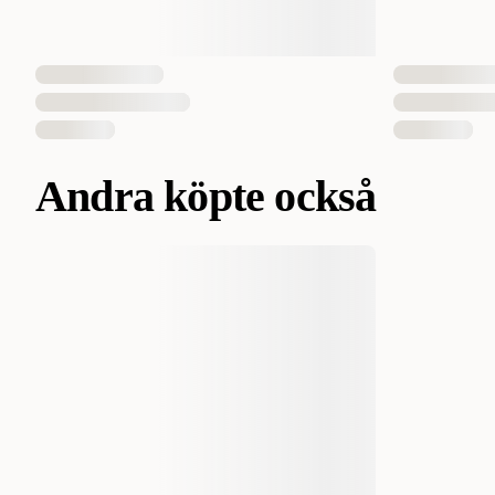
Andra köpte också