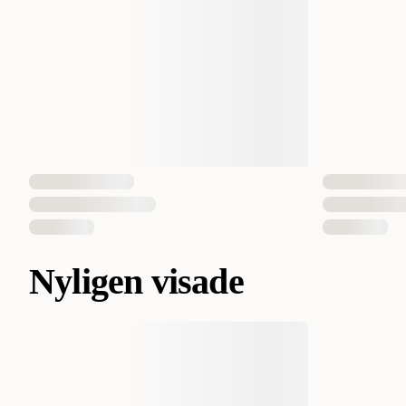
Nyligen visade