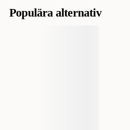
Populära alternativ