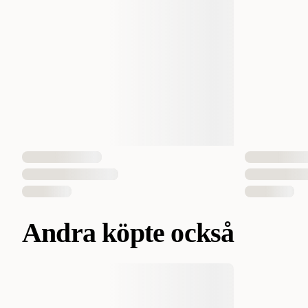
Andra köpte också