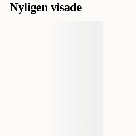
Nyligen visade