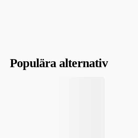
Populära alternativ