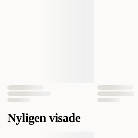
Nyligen visade