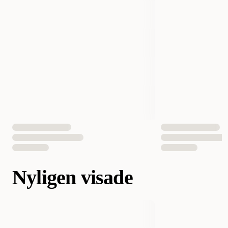
Nyligen visade