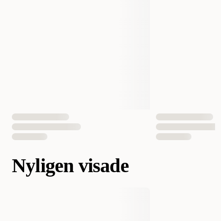
Nyligen visade