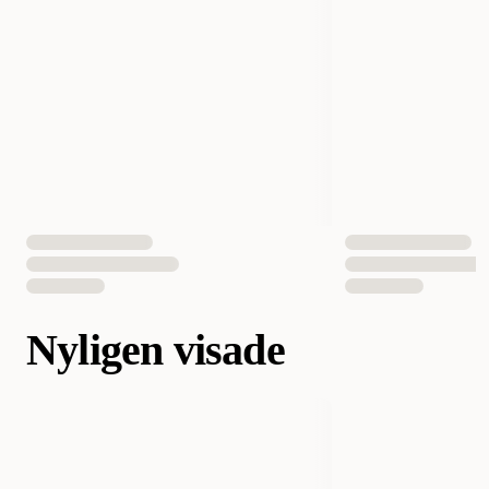
Nyligen visade