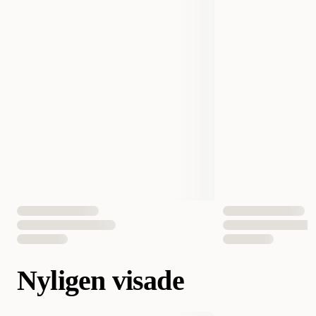
Nyligen visade