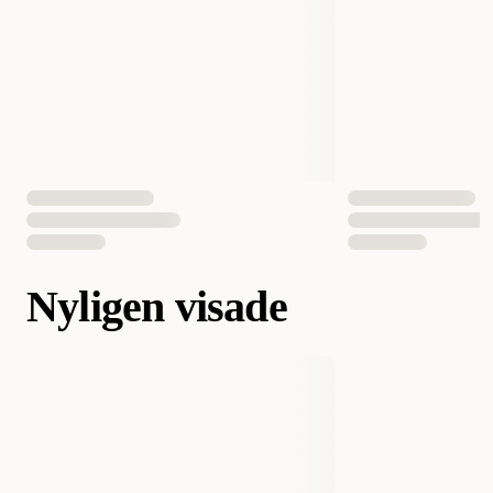
Nyligen visade