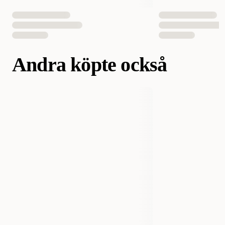
Andra köpte också