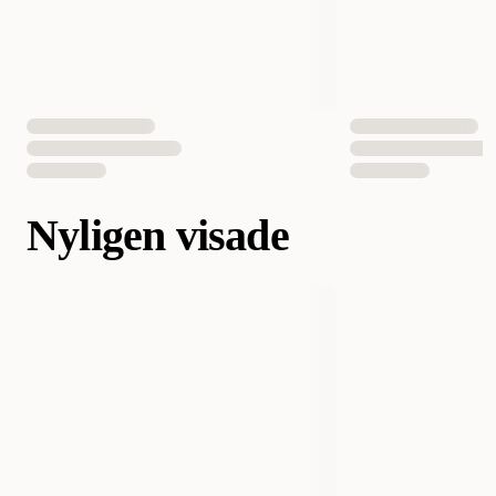
Nyligen visade