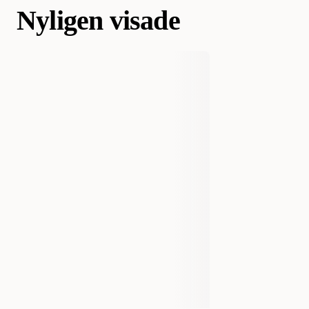
Nyligen visade