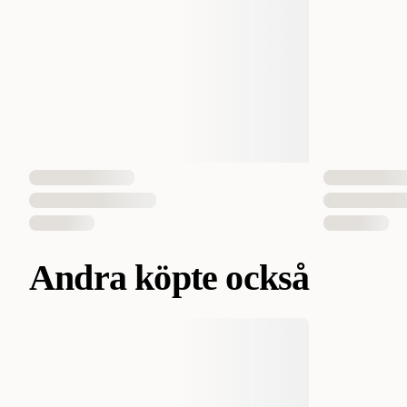
Andra köpte också