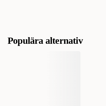
Populära alternativ