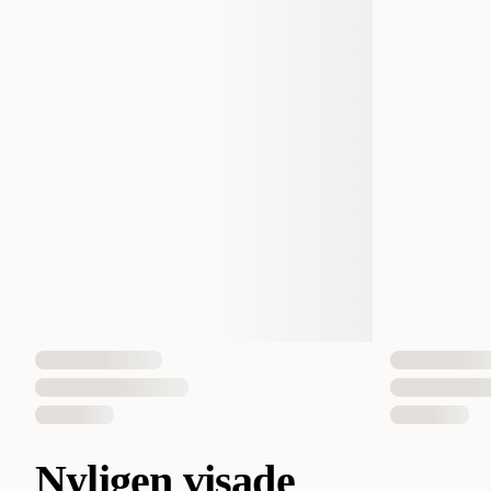
Nyligen visade