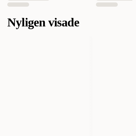
Nyligen visade