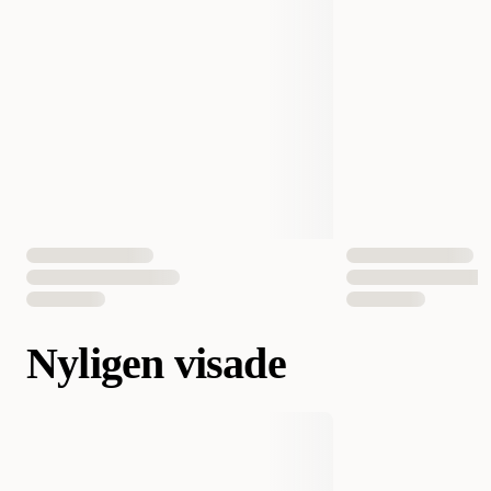
Nyligen visade