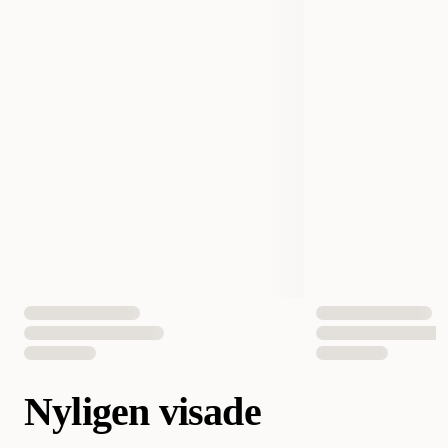
Nyligen visade