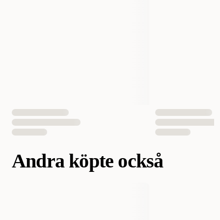
Andra köpte också