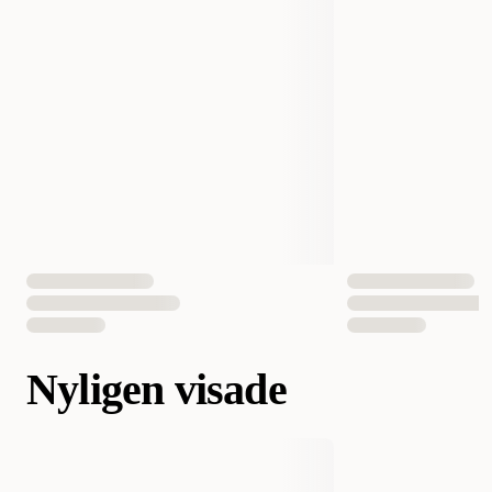
Nyligen visade