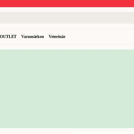
OUTLET
Varumärken
Veterinär