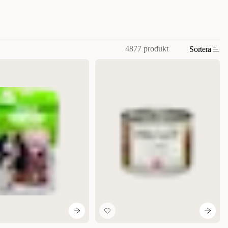
4877 produkt
Sortera