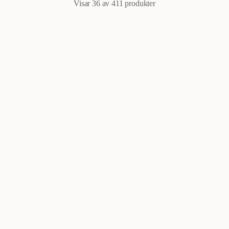
Visar 36 av 411
produkter