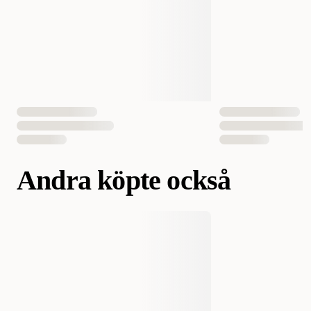
Andra köpte också