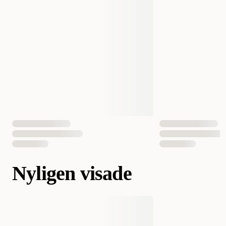
Nyligen visade