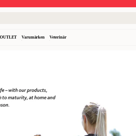
OUTLET
Varumärken
Veterinär