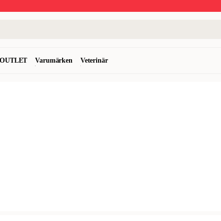
OUTLET
Varumärken
Veterinär