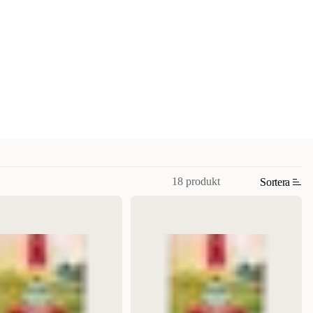
18 produkt
Sortera