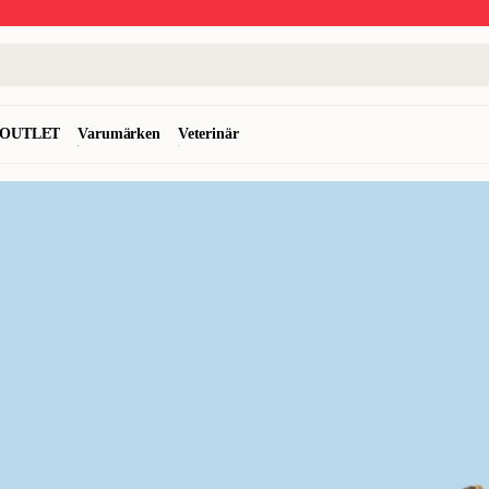
OUTLET
Varumärken
Veterinär