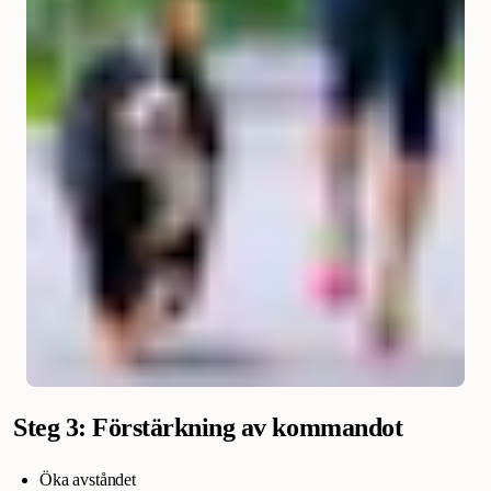
Steg 3: Förstärkning av kommandot
Öka avståndet