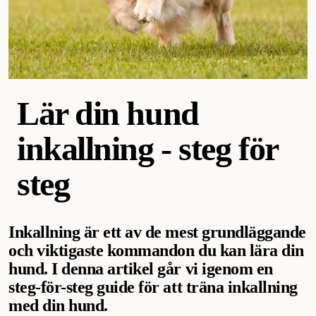
Lär din hund
inkallning - steg för
steg
Inkallning är ett av de mest grundläggande
och viktigaste kommandon du kan lära din
hund. I denna artikel går vi igenom en
steg-för-steg guide för att träna inkallning
med din hund.