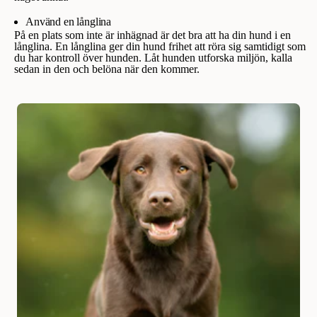
Använd en långlina
På en plats som inte är inhägnad är det bra att ha din hund i en
långlina. En långlina ger din hund frihet att röra sig samtidigt som
du har kontroll över hunden. Låt hunden utforska miljön, kalla
sedan in den och belöna när den kommer.