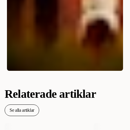
Relaterade artiklar
Se alla artiklar