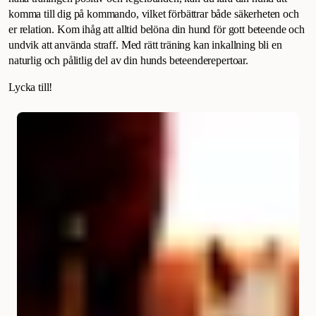
komma till dig på kommando, vilket förbättrar både säkerheten och
er relation. Kom ihåg att alltid belöna din hund för gott beteende och
undvik att använda straff. Med rätt träning kan inkallning bli en
naturlig och pålitlig del av din hunds beteenderepertoar.
Lycka till!