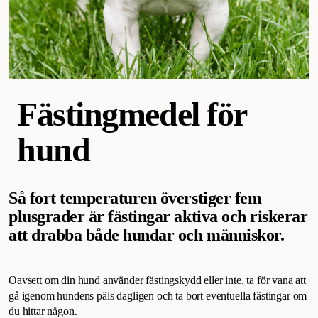
Fästingmedel för
hund
Så fort temperaturen överstiger fem
plusgrader är fästingar aktiva och riskerar
att drabba både hundar och människor.
Oavsett om din hund använder fästingskydd eller inte, ta för vana att
gå igenom hundens päls dagligen och ta bort eventuella fästingar om
du hittar någon.