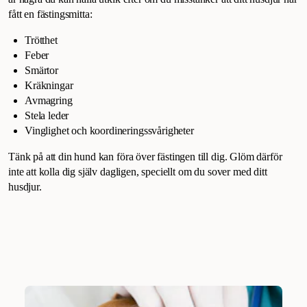
fått en fästingsmitta:
Trötthet
Feber
Smärtor
Kräkningar
Avmagring
Stela leder
Vinglighet och koordineringssvårigheter
Tänk på att din hund kan föra över fästingen till dig. Glöm därför
inte att kolla dig själv dagligen, speciellt om du sover med ditt
husdjur.