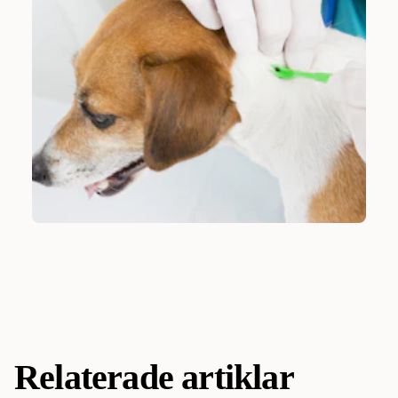
Relaterade artiklar