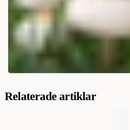
Relaterade artiklar