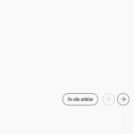
Se alla artiklar