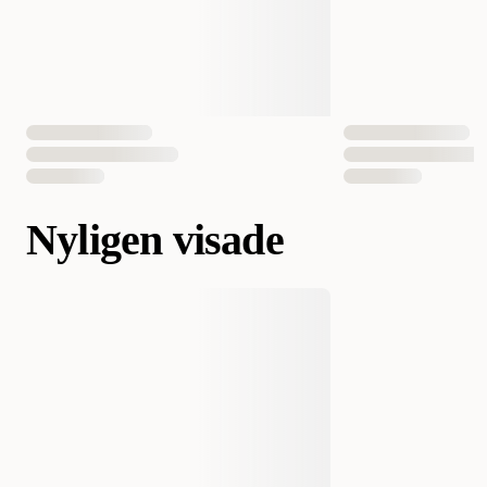
Nyligen visade