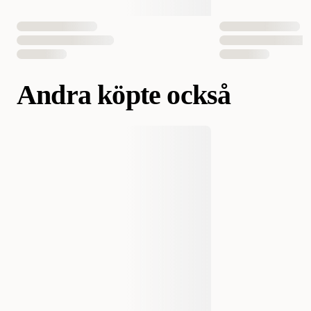
Andra köpte också