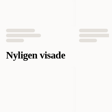
Nyligen visade