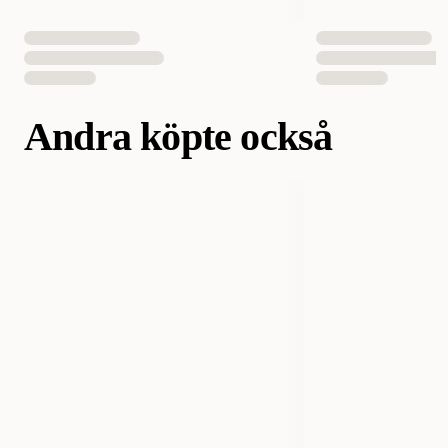
Andra köpte också