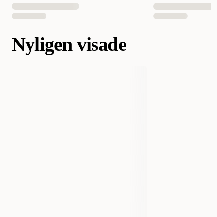
Nyligen visade