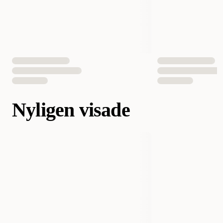
Nyligen visade