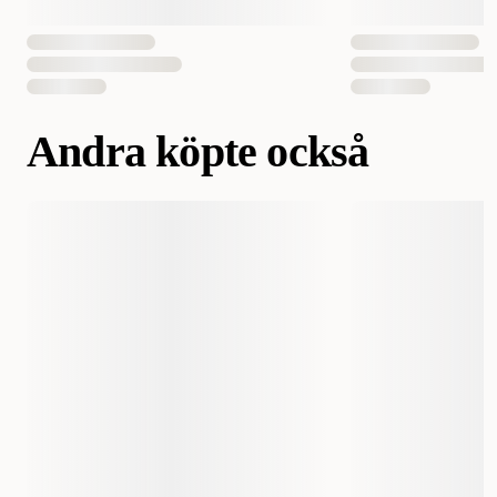
Andra köpte också