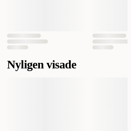
Nyligen visade