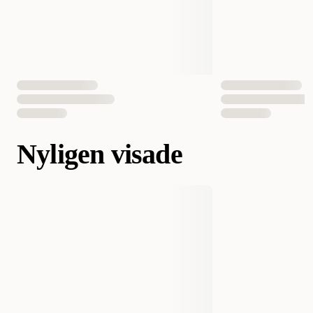
Nyligen visade