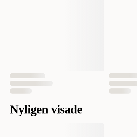
Nyligen visade