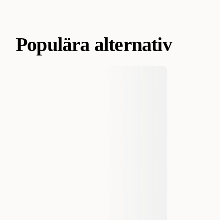
Populära alternativ