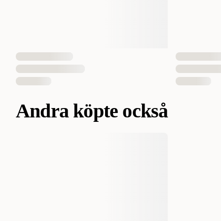
Andra köpte också