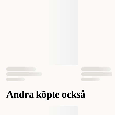
Andra köpte också