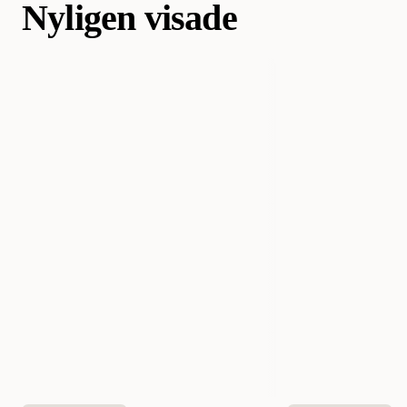
Nyligen visade