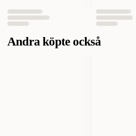
Andra köpte också