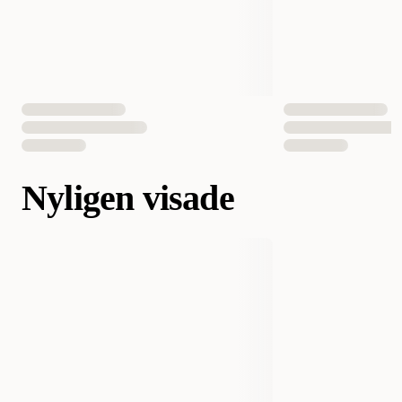
Nyligen visade