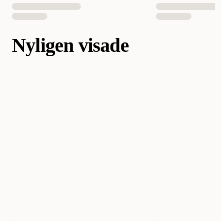
Nyligen visade