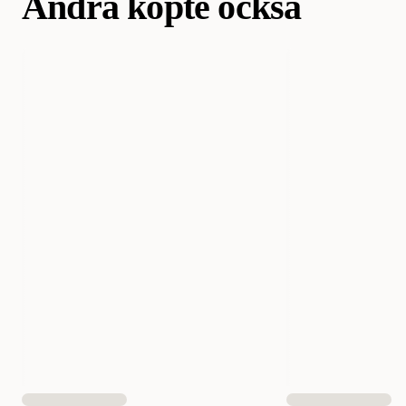
Andra köpte också