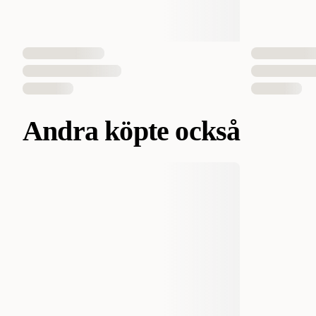
Andra köpte också