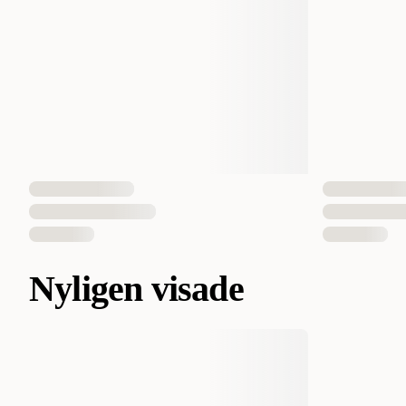
Nyligen visade