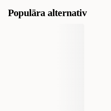
Populära alternativ