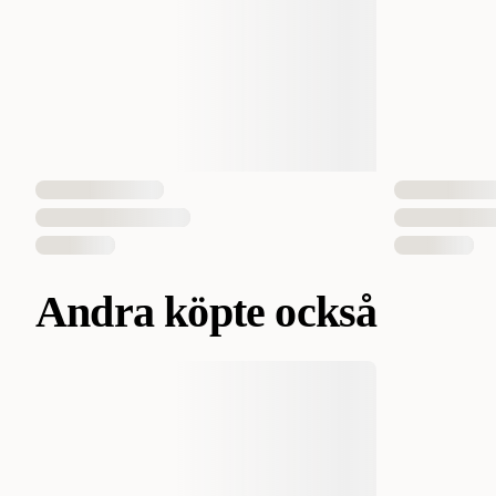
Andra köpte också