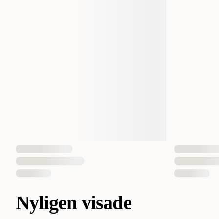
Nyligen visade