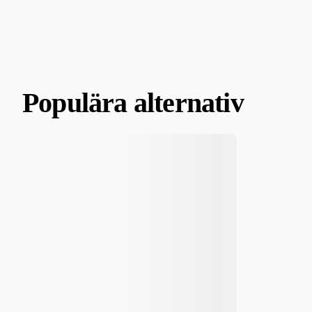
Populära alternativ