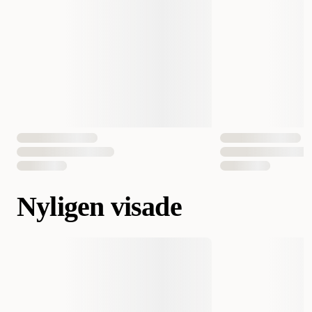
Nyligen visade