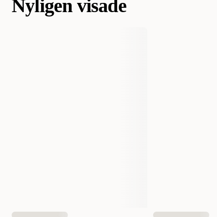
Nyligen visade