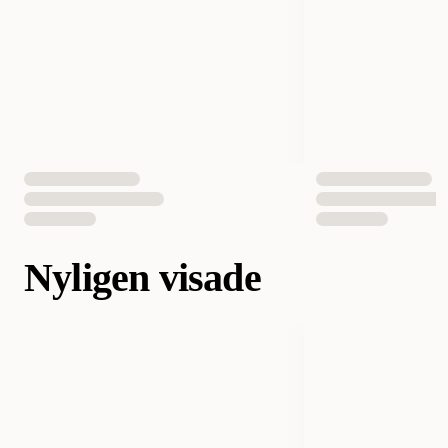
Nyligen visade