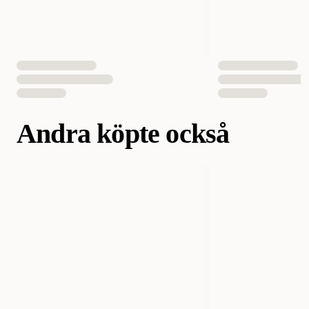
Andra köpte också