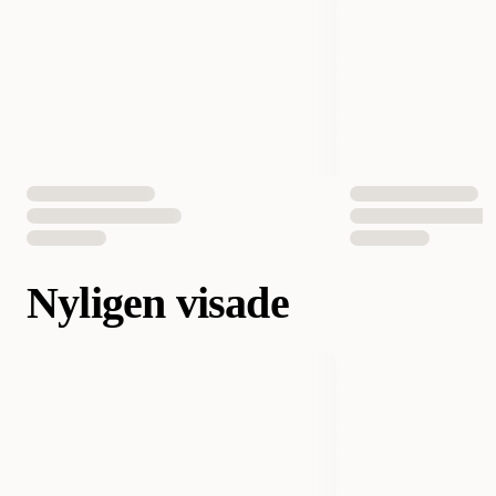
Nyligen visade