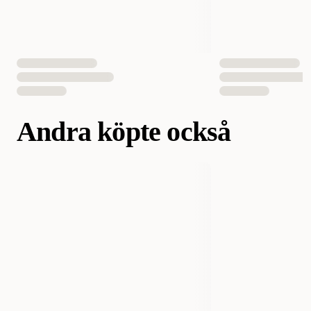
Andra köpte också