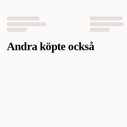
Andra köpte också