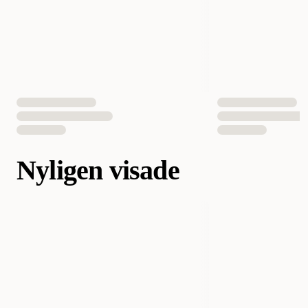
Nyligen visade