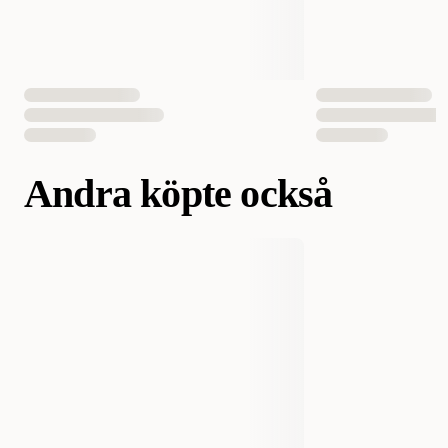
Andra köpte också