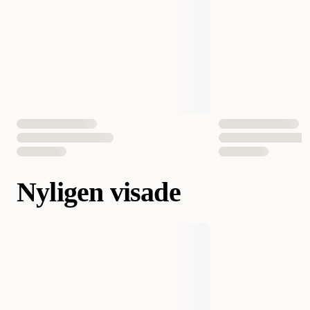
Nyligen visade