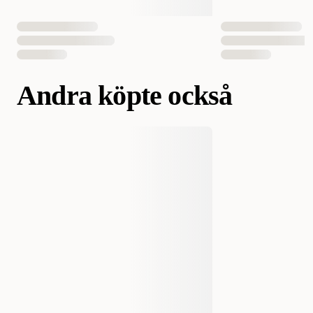
Andra köpte också