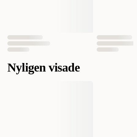
Nyligen visade