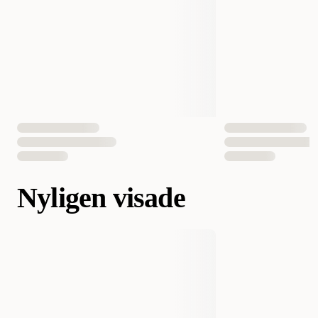
Nyligen visade