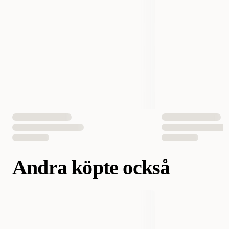
Andra köpte också