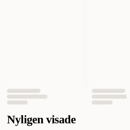
Nyligen visade