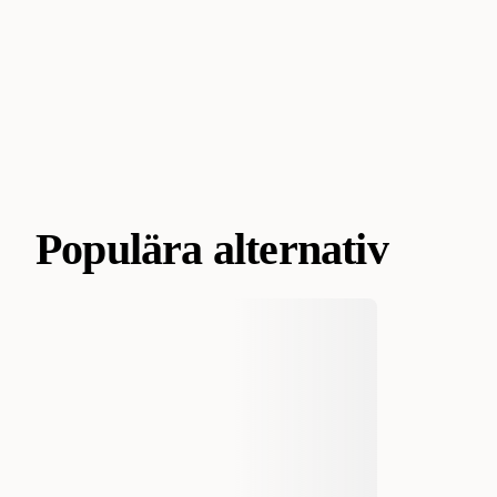
Populära alternativ