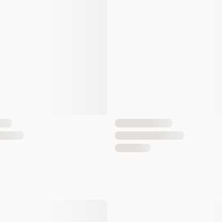
EAN Nummer