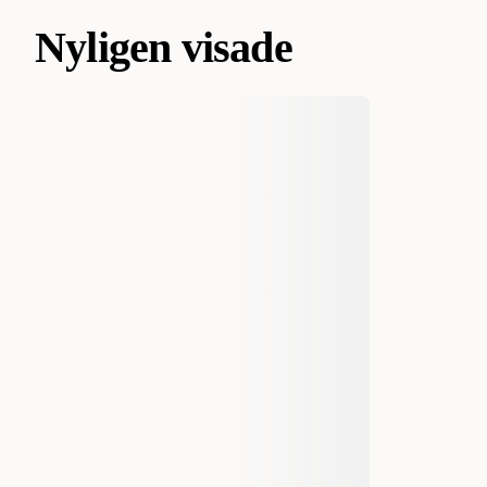
Nyligen visade