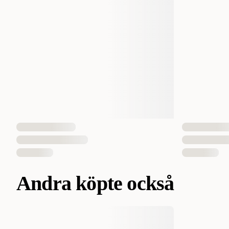
Andra köpte också