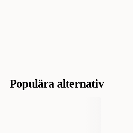
Populära alternativ