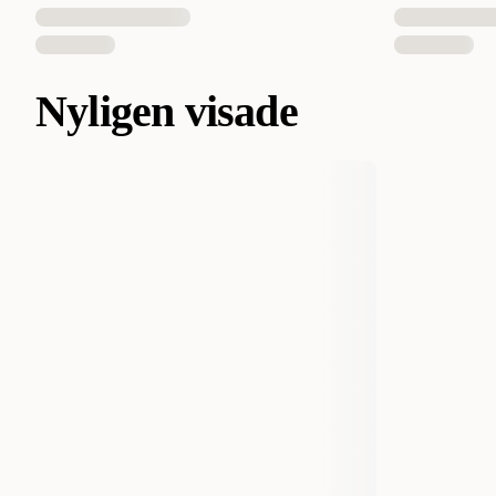
Nyligen visade