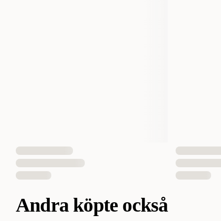
Andra köpte också