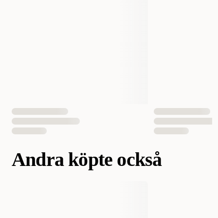
Andra köpte också