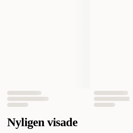
Nyligen visade